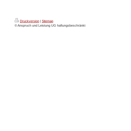
Druckversion
|
Sitemap
© Anspruch und Leistung UG haftungsbeschränkt