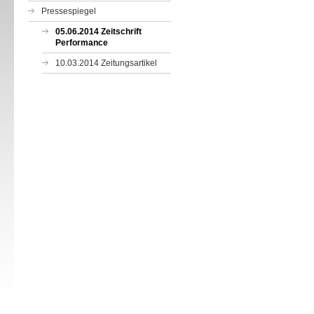
Pressespiegel
05.06.2014 Zeitschrift
Performance
10.03.2014 Zeitungsartikel