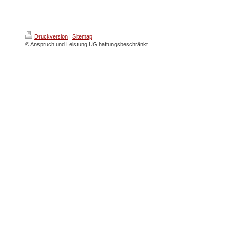
Druckversion
|
Sitemap
© Anspruch und Leistung UG haftungsbeschränkt